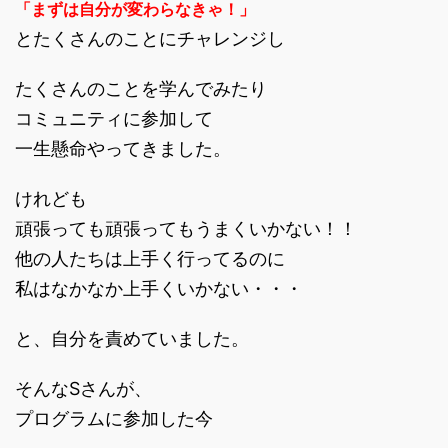
「まずは自分が変わらなきゃ！」
とたくさんのことにチャレンジし
たくさんのことを学んでみたり
コミュニティに参加して
一生懸命やってきました。
けれども
頑張っても頑張ってもうまくいかない！！
他の人たちは上手く行ってるのに
私はなかなか上手くいかない・・・
と、自分を責めていました。
そんなSさんが、
プログラムに参加した今