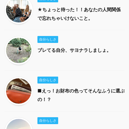
★ちょっと待った！！あなたの人間関係
で忘れちゃいけないこと。
自分らしさ
ブレてる自分、サヨナラしましょ。
自分らしさ
■えっ！お財布の色ってそんなふうに選ぶ
の！？
自分らしさ