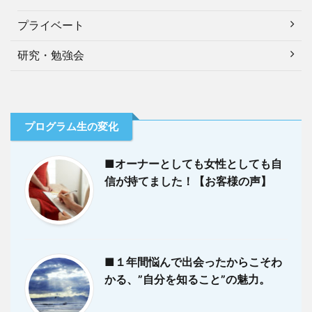
プライベート
研究・勉強会
プログラム生の変化
■オーナーとしても女性としても自
信が持てました！【お客様の声】
■１年間悩んで出会ったからこそわ
かる、”自分を知ること”の魅力。