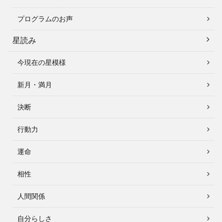
プログラムのお声
星読み
今現在の星模様
新月・満月
決断
行動力
運命
相性
人間関係
自分らしさ