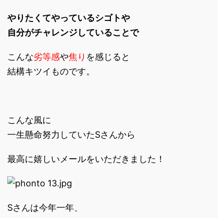
やりたくてやっているシゴトや
自分がチャレンジしていることで
こんな
劣等感
や
焦り
を感じると
結構キツイものです。
こんな風に
一生懸命努力していたSさんから
最高に嬉しいメールをいただきました！
Sさんは今年一年、