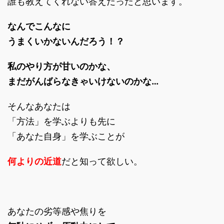
誰も教えてくれない答えだったと思います。
なんでこんなに
うまくいかないんだろう！？
私のやり方が甘いのかな、
まだがんばらなきゃいけないのかな…
そんなあなたは
「方法」を学ぶよりも先に
「あなた自身」を学ぶことが
何よりの近道
だと知って欲しい。
あなたの劣等感や焦りを