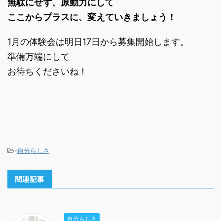
無駄にせず、原動力にして
ここからプラスに、変えていきましょう！
1月の体験会は明日17日から募集開始します。
準備万端にして
お待ちくださいね！
-
自分らしさ
関連記事
自分らしさ