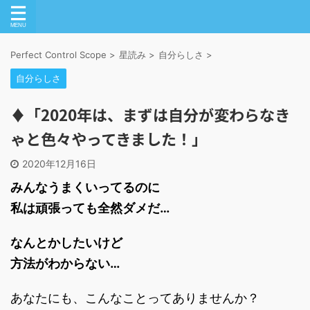
Perfect Control Scope
>
星読み
>
自分らしさ
>
自分らしさ
♦「2020年は、まずは自分が変わらなき
ゃと色々やってきました！」
2020年12月16日
みんなうまくいってるのに
私は頑張っても全然ダメだ…
なんとかしたいけど
方法がわからない…
あなたにも、こんなことってありませんか？