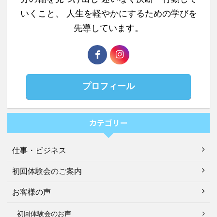
いくこと、 人生を軽やかにするための学びを
先導しています。
プロフィール
カテゴリー
仕事・ビジネス
初回体験会のご案内
お客様の声
初回体験会のお声