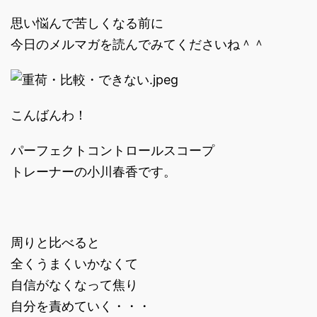
思い悩んで苦しくなる前に
今日のメルマガを読んでみてくださいね＾＾
こんばんわ！
パーフェクトコントロールスコープ
トレーナーの小川春香です。
周りと比べると
全くうまくいかなくて
自信がなくなって焦り
自分を責めていく・・・