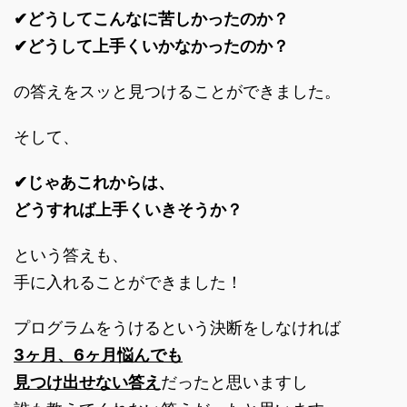
✔どうしてこんなに苦しかったのか？
✔どうして上手くいかなかったのか？
の答えをスッと見つけることができました。
そして、
✔じゃあこれからは、
どうすれば上手くいきそうか？
という答えも、
手に入れることができました！
プログラムをうけるという決断をしなければ
3ヶ月、6ヶ月悩んでも
見つけ出せない答え
だったと思いますし