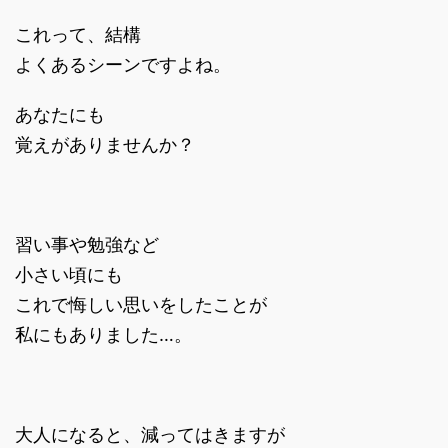
これって、結構
よくあるシーンですよね。
あなたにも
覚えがありませんか？
習い事や勉強など
小さい頃にも
これで悔しい思いをしたことが
私にもありました…。
大人になると、減ってはきますが