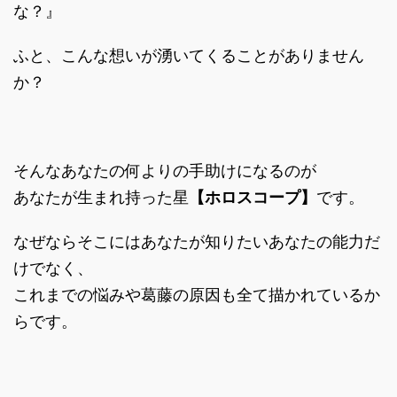
な？』
ふと、こんな想いが湧いてくることがありません
か？
そんなあなたの何よりの手助けになるのが
あなたが生まれ持った星
【ホロスコープ】
です。
なぜならそこにはあなたが知りたいあなたの能力だ
けでなく、
これまでの悩みや葛藤の原因も全て描かれているか
らです。