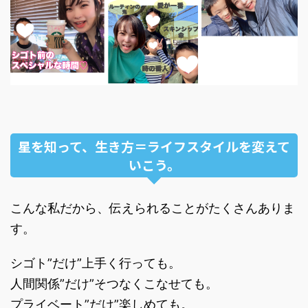
星を知って、生き方＝ライフスタイルを変えて
いこう。
こんな私だから、伝えられることがたくさんありま
す。
シゴト”だけ”上手く行っても。
人間関係”だけ”そつなくこなせても。
プライベート”だけ”楽しめても。