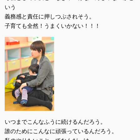
いう
義務感と責任に押しつぶされそう。
子育ても全然！うまくいかない！！！
いつまでこんなふうに続けるんだろう。
誰のためにこんなに頑張っているんだろう。