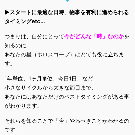
▶︎スタートに最適な日時
、
物事を有利に進められる
タイミングetc...
つまりは、自分にとって
今がどんな「時」なのか
を
知るのに
あなたの星（ホロスコープ）はとても役に立ちま
す。
1年単位、1ヶ月単位、今日1日、など
小さなサイクルから大きな節目まで、
あなたにはあなただけのベストタイミングがある事
がわかります。
それらを知ることで「今」やるべきことがわかるの
です。