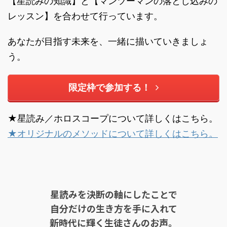
【星読みの知識】と【マンツーマンの落とし込みの
レッスン】を合わせて行っています。
あなたが目指す未来を、一緒に描いていきましょ
う。
限定枠で参加する！
★星読み／ホロスコープについて詳しくはこちら。
★オリジナルのメソッドについて詳しくはこちら。
星読みを決断の軸にしたことで
自分だけの生き方を手に入れて
新時代に輝く生徒さんのお声。