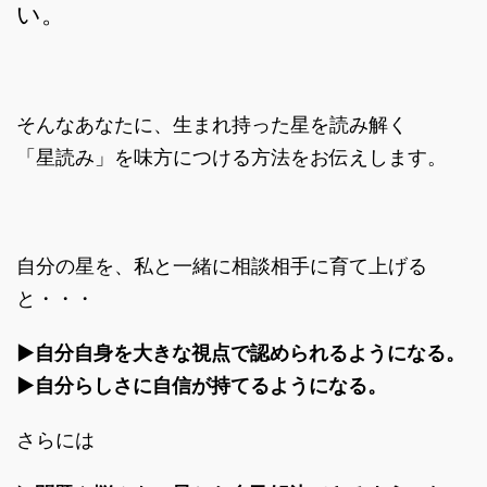
い。
そんなあなたに、生まれ持った星を読み解く
「星読み」を味方につける方法をお伝えします。
自分の星を、私と一緒に相談相手に育て上げる
と・・・
▶︎自分自身を大きな視点で認められるようになる。
▶︎自分らしさに自信が持てるようになる。
さらには