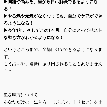
▶︎問題や悩みを、星から自己解決できるようにな
る！
▶︎やる気や元気がなくなっても、自分でケアができ
るようになる！
▶︎今年1年、そしてこの1ヶ月、自分にとってベスト
な動き方がわかるようになる！
というところまで、全部自分でできるようになりま
す。
もう占いや、運勢に振り回されることもありません
＾＾
星を味方につけて
あなただけの「生き方」〈ジブンノトリセツ〉を手