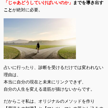
「じゃあどうしていけばいいのか」
までを導き出す
こと
が絶対に必要。
占いに行ったり、診断を受けるだけでは変われない
理由は、
本当に自分の現在と未来にリンクできず、
自分の人生を変える道筋が描けないからです。
だからこそ私は、オリジナルのメソッドを作り