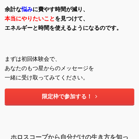
余計な
悩み
に費やす時間が減り、
本当にやりたいこと
を見つけて、
エネルギーと時間を使えるようになるのです。
まずは初回体験会で、
あなたのもつ星からのメッセージを
一緒に受け取ってみてください。
限定枠で参加する！
ホロスコープから自分だけの生き方を知っ