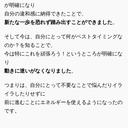
が明確になり
自分の違和感に納得できたことで、
新たな一歩を恐れず踏み出すことができました
。
そして今は、自分にとって何がベストタイミングな
のか？を知ることで、
今は特にこれを頑張ろう！というところが明確にな
り
動きに迷いがなくなりました
。
つまりは、自分にとって不要なことで悩んだりイラ
イラしたりせずに
前に進むことにエネルギーを使えるようになったの
です。