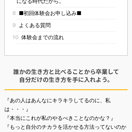
になる時代だから。
8
■初回体験会お申し込み■
9
よくある質問
10
体験会までの流れ
誰かの生き方と比べることから卒業して
自分だけの生き方を手に入れよう。
『あの人はあんなにキラキラしてるのに、私
は・・・』
『本当にこれが私のやるべきことなのかな？』
『もっと自分のチカラを活かせる方法ってないのか