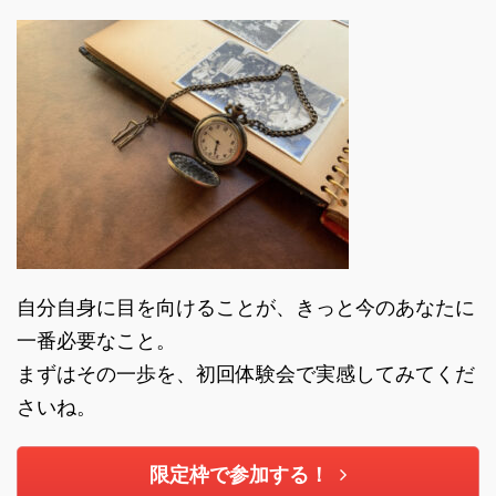
自分自身に目を向けることが、きっと今のあなたに
一番必要なこと。
まずはその一歩を、初回体験会で実感してみてくだ
さいね。
限定枠で参加する！