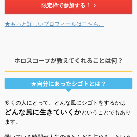
限定枠で参加する！
★もっと詳しいプロフィールはこちら。
ホロスコープが教えてくれることは何？
★自分にあったシゴトとは？
多くの人にとって、どんな風にシゴトをするかは
どんな風に生きていくか
ということでもあり
ます。
働いている時間が人生のほとんどを占める、という