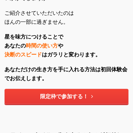
ご紹介させていただいたのは
ほんの一部に過ぎません。
星を味方につけることで
あなたの
時間の使い方
や
決断のスピード
はガラリと変わります。
あなただけの生き方を手に入れる方法は初回体験会
でお伝えします。
限定枠で参加する！