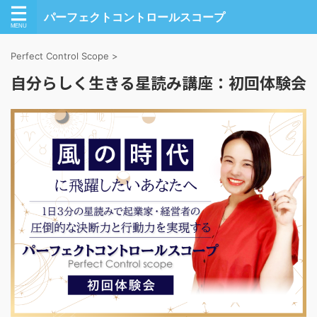
パーフェクトコントロールスコープ
Perfect Control Scope
>
自分らしく生きる星読み講座：初回体験会