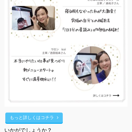
もっと詳しくはコチラ
いかがでしょうか？