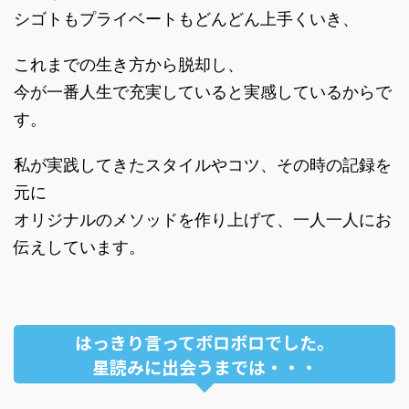
シゴトもプライベートもどんどん上手くいき、
これまでの生き方から脱却し、
今が一番人生で充実していると実感しているからで
す。
私が実践してきたスタイルやコツ、その時の記録を
元に
オリジナルのメソッドを作り上げて、一人一人にお
伝えしています。
はっきり言ってボロボロでした。
星読みに出会うまでは・・・