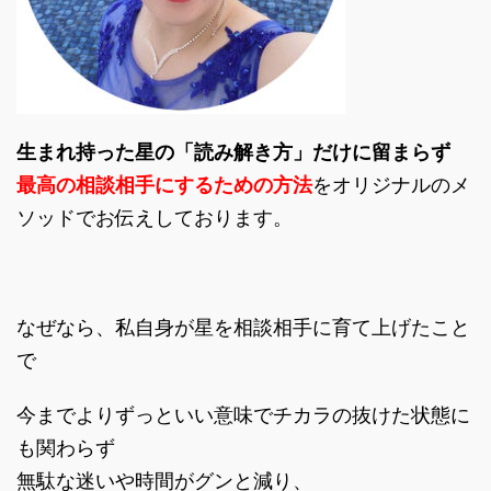
生まれ持った星の「読み解き方」だけに留まらず
最高の相談相手にするための方法
をオリジナルのメ
ソッドでお伝えしております。
なぜなら、私自身が星を相談相手に育て上げたこと
で
今までよりずっといい意味でチカラの抜けた状態に
も関わらず
無駄な迷いや時間がグンと減り、