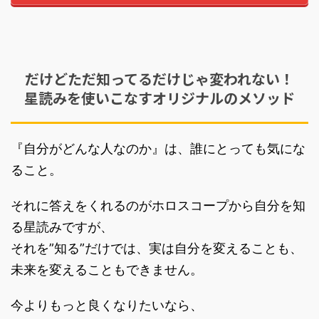
だけどただ知ってるだけじゃ変われない！
星読みを使いこなすオリジナルのメソッド
『自分がどんな人なのか』は、誰にとっても気にな
ること。
それに答えをくれるのがホロスコープから自分を知
る星読みですが、
それを”知る”だけでは、実は自分を変えることも、
未来を変えることもできません。
今よりもっと良くなりたいなら、