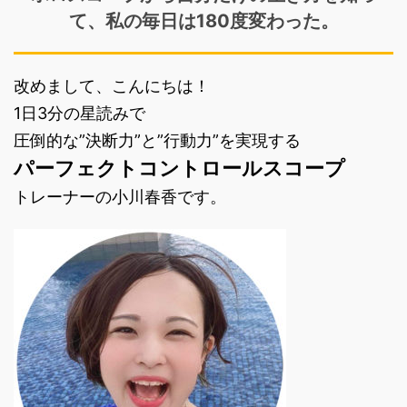
て、私の毎日は180度変わった。
改めまして、こんにちは！
1日3分の星読みで
圧倒的な”決断力”と”行動力”を実現する
パーフェクトコントロールスコープ
トレーナーの小川春香です。