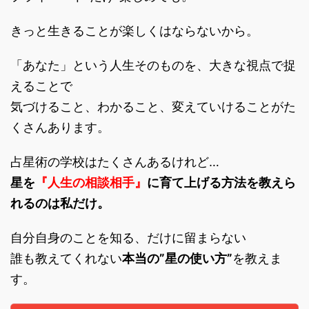
きっと生きることが楽しくはならないから。
「あなた」という人生そのものを、大きな視点で捉
えることで
気づけること、わかること、変えていけることがた
くさんあります。
占星術の学校はたくさんあるけれど…
星を
『人生の相談相手』
に育て上げる方法を教えら
れるのは私だけ。
自分自身のことを知る、だけに留まらない
誰も教えてくれない
本当の”星の使い方”
を教えま
す。