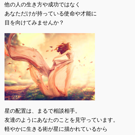
他の人の生き方や成功ではなく
あなただけが持っている使命や才能に
目を向けてみませんか？
星の配置は、まるで相談相手。
友達のようにあなたのことを見守っています。
軽やかに生きる術が星に描かれているから